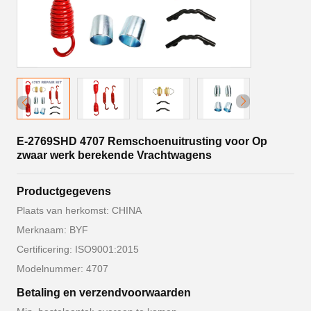
E-2769SHD 4707 Remschoenuitrusting voor Op
zwaar werk berekende Vrachtwagens
Productgegevens
Plaats van herkomst: CHINA
Merknaam: BYF
Certificering: ISO9001:2015
Modelnummer: 4707
Betaling en verzendvoorwaarden