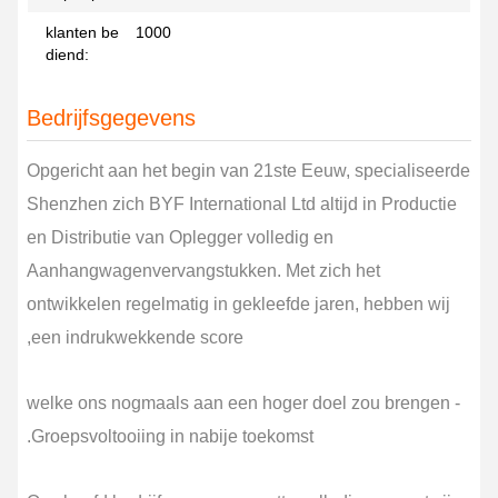
klanten be
1000
diend:
Bedrijfsgegevens
Opgericht aan het begin van 21ste Eeuw, specialiseerde
Shenzhen zich BYF International Ltd altijd in Productie
en Distributie van Oplegger volledig en
Aanhangwagenvervangstukken. Met zich het
ontwikkelen regelmatig in gekleefde jaren, hebben wij
een indrukwekkende score,
welke ons nogmaals aan een hoger doel zou brengen -
Groepsvoltooiing in nabije toekomst.