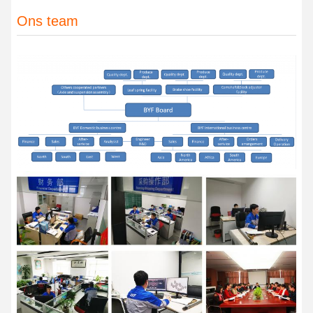
Ons team