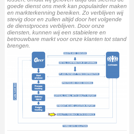
goede dienst ons merk kan populairder maken
en markterkenning bereiken. Zo verblijven wij
stevig door en zullen altijd door het volgende
de dienstproces verblijven. Door onze
diensten, kunnen wij een stabielere en
betrouwbare markt voor onze klanten tot stand
brengen
.