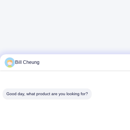
Bill Cheung
Good day, what product are you looking for?