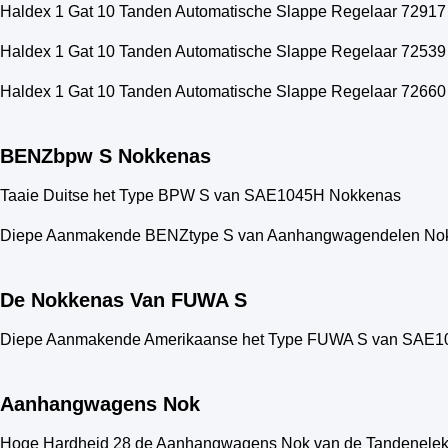
Haldex 1 Gat 10 Tanden Automatische Slappe Regelaar 72917
Haldex 1 Gat 10 Tanden Automatische Slappe Regelaar 72539
Haldex 1 Gat 10 Tanden Automatische Slappe Regelaar 72660 
BENZbpw S Nokkenas
Taaie Duitse het Type BPW S van SAE1045H Nokkenas
Diepe Aanmakende BENZtype S van Aanhangwagendelen No
De Nokkenas Van FUWA S
Diepe Aanmakende Amerikaanse het Type FUWA S van SAE
Aanhangwagens Nok
Hoge Hardheid 28 de Aanhangwagens Nok van de Tandenelekt